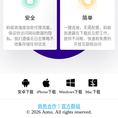
安全
简单
蚂蚁高强度加密代理流量，
一键连接，无需配置，蚂蚁
保证你访问网站数据的隐
加速器在下载后立即工作，
私。我们遵循无日志策略不
提供不间断、快速和免费的
收集存储任何信息
开放互联网访问
安卓下载
iPhone下载
Windows下载
Mac下载
商务合作
｜
官方群组
© 2026 Antss. All rights reserved.